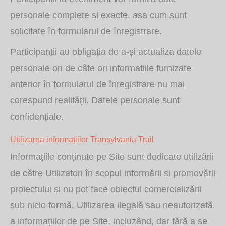
personale complete și exacte, așa cum sunt
solicitate în formularul de înregistrare.
Participanții au obligația de a-și actualiza datele
personale ori de câte ori informațiile furnizate
anterior în formularul de înregistrare nu mai
corespund realității. Datele personale sunt
confidențiale.
Utilizarea informațiilor Transylvania Trail
Informațiile conținute pe Site sunt dedicate utilizării
de către Utilizatori în scopul informării și promovării
proiectului și nu pot face obiectul comercializării
sub nicio formă. Utilizarea ilegală sau neautorizată
a informațiilor de pe Site, incluzând, dar fără a se