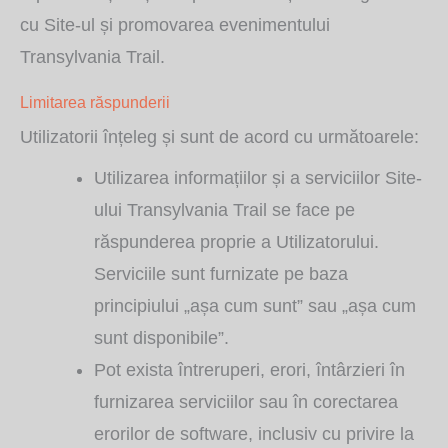
cu Site-ul și promovarea evenimentului
Transylvania Trail.
Limitarea răspunderii
Utilizatorii înțeleg și sunt de acord cu următoarele:
Utilizarea informațiilor și a serviciilor Site-
ului Transylvania Trail se face pe
răspunderea proprie a Utilizatorului.
Serviciile sunt furnizate pe baza
principiului „așa cum sunt” sau „așa cum
sunt disponibile”.
Pot exista întreruperi, erori, întârzieri în
furnizarea serviciilor sau în corectarea
erorilor de software, inclusiv cu privire la