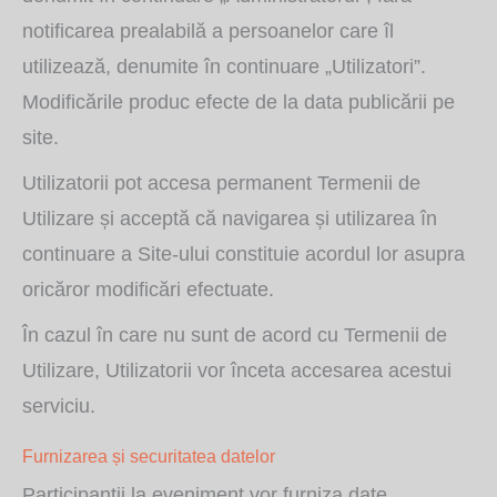
notificarea prealabilă a persoanelor care îl
utilizează, denumite în continuare „Utilizatori”.
Modificările produc efecte de la data publicării pe
site.
Utilizatorii pot accesa permanent Termenii de
Utilizare și acceptă că navigarea și utilizarea în
continuare a Site‑ului constituie acordul lor asupra
oricăror modificări efectuate.
În cazul în care nu sunt de acord cu Termenii de
Utilizare, Utilizatorii vor înceta accesarea acestui
serviciu.
Furnizarea și securitatea datelor
Participanții la eveniment vor furniza date