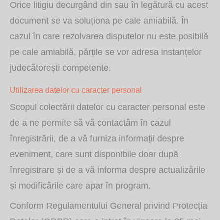
Orice litigiu decurgând din sau în legătură cu acest
document se va soluționa pe cale amiabilă. În
cazul în care rezolvarea disputelor nu este posibilă
pe cale amiabilă, părțile se vor adresa instanțelor
judecătorești competente.
Utilizarea datelor cu caracter personal
Scopul colectării datelor cu caracter personal este
de a ne permite să vă contactăm în cazul
înregistrării, de a vă furniza informații despre
eveniment, care sunt disponibile doar după
înregistrare și de a vă informa despre actualizările
și modificările care apar în program.
Conform Regulamentului General privind Protecția