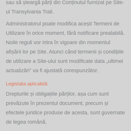
sau să șteargă părți din Conținutul furnizat pe Site-
ul Transylvania Trail.
Administratorul poate modifica acești Termeni de
Utilizare în orice moment, fără notificare prealabilă.
Noile reguli vor intra în vigoare din momentul
afișării lor pe Site. Atunci când termenii și condițiile
de utilizare a Site-ului sunt modificate data „ultimei
actualizări” va fi ajustată corespunzător.
Legislația aplicabilă
Drepturile și obligațiile părților, așa cum sunt
prevăzute în prezentul document, precum și
efectele juridice produse de acesta, sunt guvernate
de legea română.